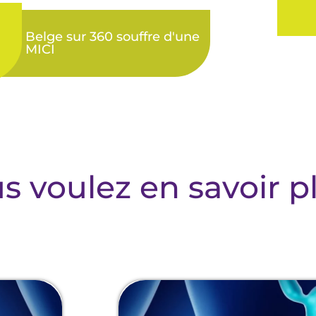
Belge sur 360 souffre d'une
MICI
s voulez en savoir p