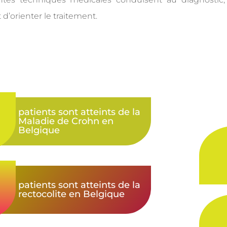
d’orienter le traitement.
patients sont atteints de la
Maladie de Crohn en
Belgique
patients sont atteints de la
rectocolite en Belgique​