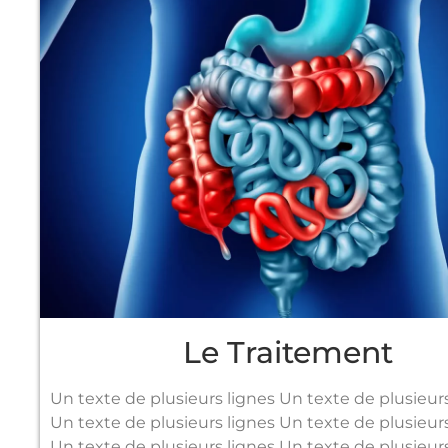
Le Traitement
Un texte de plusieurs lignes Un texte de plusieur
Un texte de plusieurs lignes Un texte de plusieur
Un texte de plusieurs lignes Un texte de plusieurs l