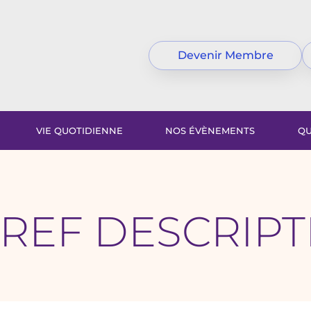
Devenir Membre
VIE QUOTIDIENNE
NOS ÉVÈNEMENTS
QU
REF DESCRIPT