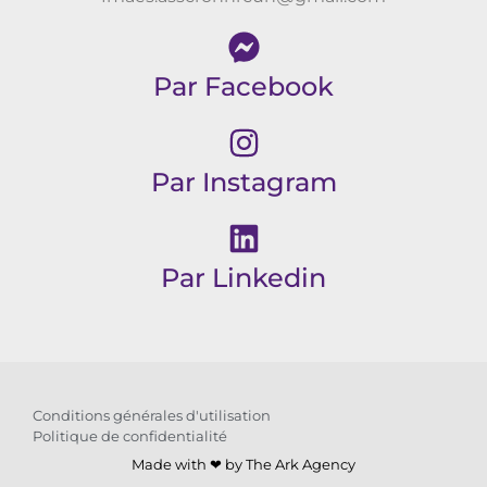
Par Facebook
Par Instagram
Par Linkedin
Conditions générales d'utilisation
Politique de confidentialité
Made with ❤ by
The Ark Agency